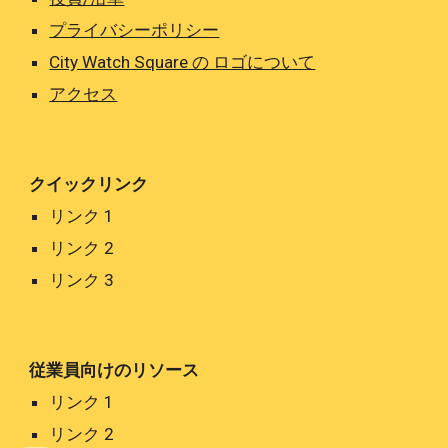
プライバシーポリシー
City Watch Square の ロゴについて
アクセス
クイックリンク
リンク
1
リンク 2
リンク 3
従業員向けのリソース
リンク
1
リンク
2